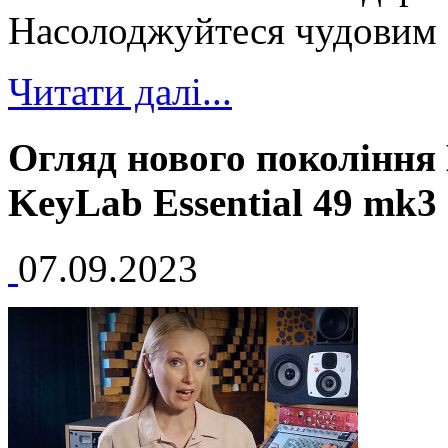
Насолоджуйтеся чудовим з
Читати далі...
Огляд нового покоління 
KeyLab Essential 49 mk3
07.09.2023