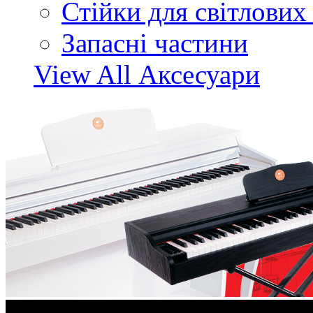
Стійки для світлових
Запасні частини
View All Аксесуари
Акції