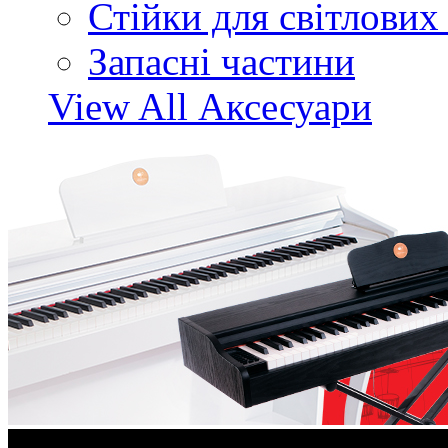
Стійки для світлових
Запасні частини
View All Аксесуари
Акції