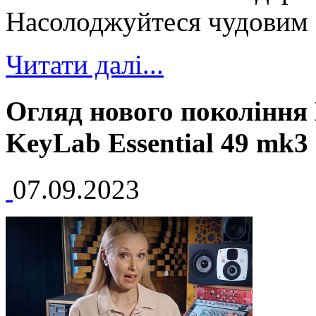
Насолоджуйтеся чудовим з
Читати далі...
Огляд нового покоління 
KeyLab Essential 49 mk3
07.09.2023