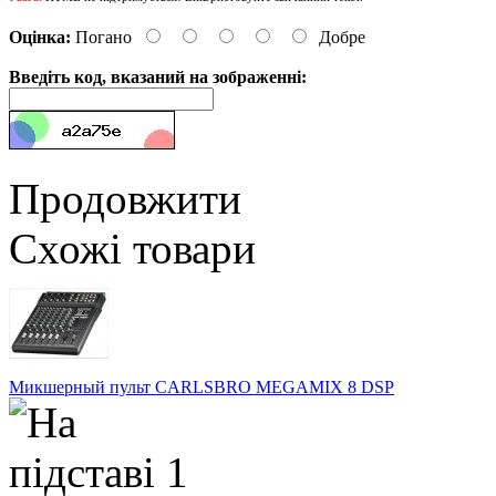
Оцінка:
Погано
Добре
Введіть код, вказаний на зображенні:
Продовжити
Схожі товари
Микшерный пульт CARLSBRO MEGAMIX 8 DSP