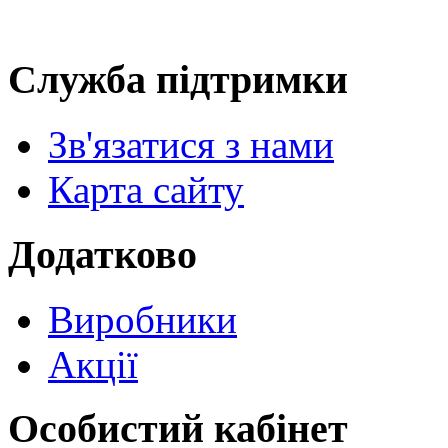
Служба підтримки
Зв'язатися з нами
Карта сайту
Додатково
Виробники
Акції
Особистий кабінет