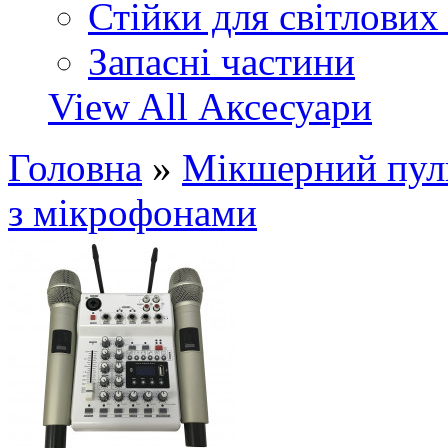
Стійки для світлових
Запасні частини
View All Аксесуари
Головна
»
Мікшерний пул
з мікрофонами