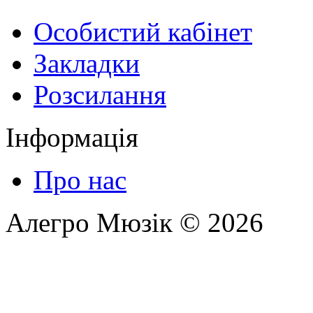
Особистий кабінет
Закладки
Розсилання
Інформація
Про нас
Алегро Мюзік © 2026