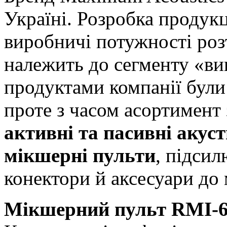
Україні. Розробка продук
виробничі потужності роз
належить до сегменту «ви
продуктами компанії були 
проте з часом асортимент
активні та пасивні акуст
мікшерні пульти
, підсил
конектори й аксесуари до
Мікшерний пульт RMI-68