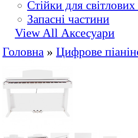
Стійки для світлових
Запасні частини
View All Аксесуари
Головна
»
Цифрове піанін