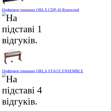
Цифровое пианино ORLA CDP-10 Rosewood
Цифровое пианино ORLA STAGE ENSEMBLE