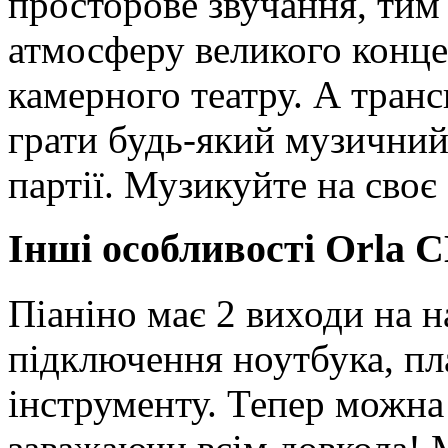
просторове звучання, тим
атмосферу великого конце
камерного театру. А тран
грати будь-який музичний
партії. Музикуйте на своє
Інші особливості Orla 
Піаніно має 2 виходи на 
підключення ноутбука, пл
інструменту. Тепер можна