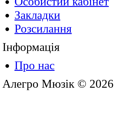
Особистий кабінет
Закладки
Розсилання
Інформація
Про нас
Алегро Мюзік © 2026