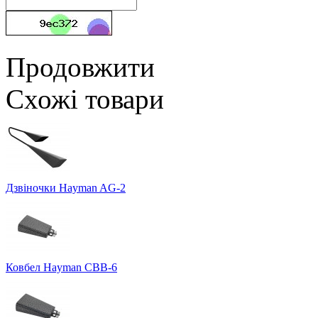
Продовжити
Схожі товари
Дзвіночки Hayman AG-2
Ковбел Hayman CBB-6