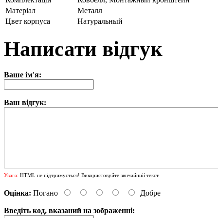
Матеріал
Металл
Цвет корпуса
Натуральный
Написати відгук
Ваше ім'я:
Ваш відгук:
Увага:
HTML не підтримується! Використовуйте звичайний текст.
Оцінка:
Погано
Добре
Введіть код, вказаний на зображенні: