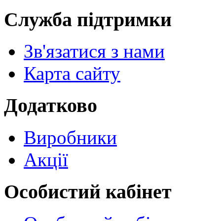
Служба підтримки
Зв'язатися з нами
Карта сайту
Додатково
Виробники
Акції
Особистий кабінет