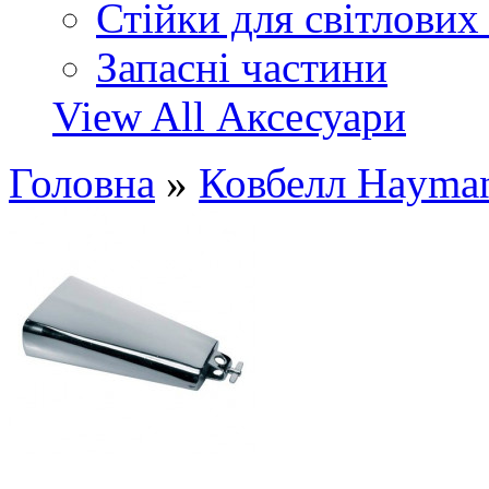
Стійки для світлових
Запасні частини
View All Аксесуари
Головна
»
Ковбелл Hayma