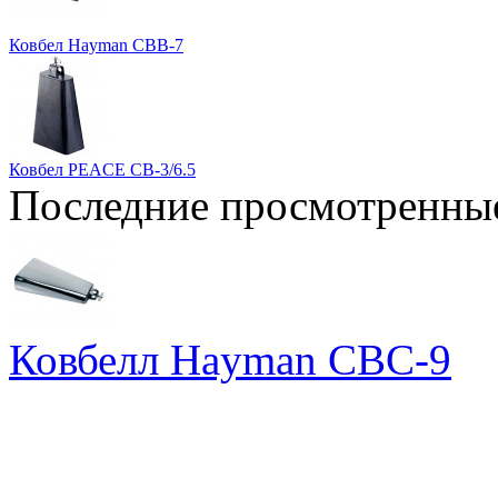
Ковбел Hayman CBB-7
Ковбел PEACE CB-3/6.5
Последние просмотренны
Ковбелл Hayman CBC-9