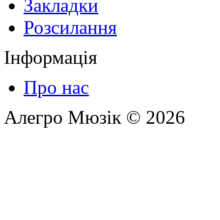
Закладки
Розсилання
Інформація
Про нас
Алегро Мюзік © 2026