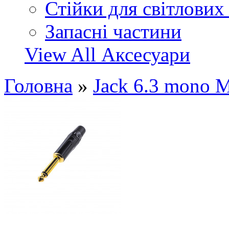
Стійки для світлових
Запасні частини
View All Аксесуари
Головна
»
Jack 6.3 mono 