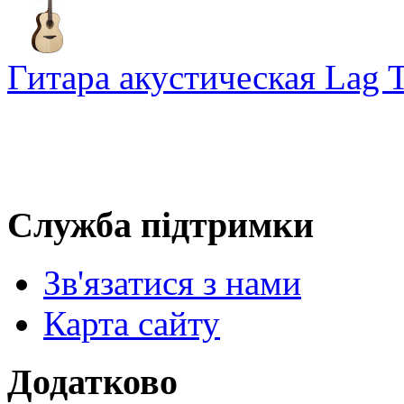
Гитара акустическая Lag 
Служба підтримки
Зв'язатися з нами
Карта сайту
Додатково