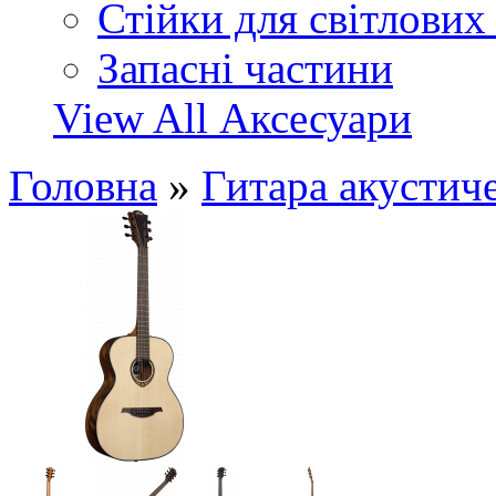
Стійки для світлових
Запасні частини
View All Аксесуари
Головна
»
Гитара акустич