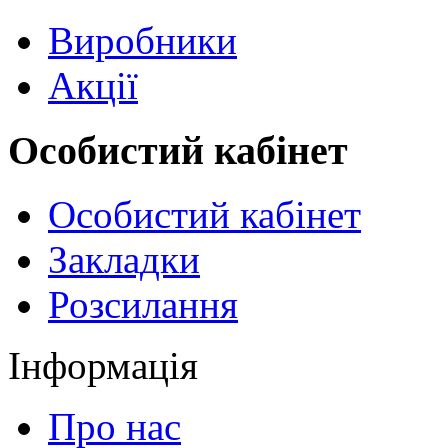
Виробники
Акції
Особистий кабінет
Особистий кабінет
Закладки
Розсилання
Інформація
Про нас