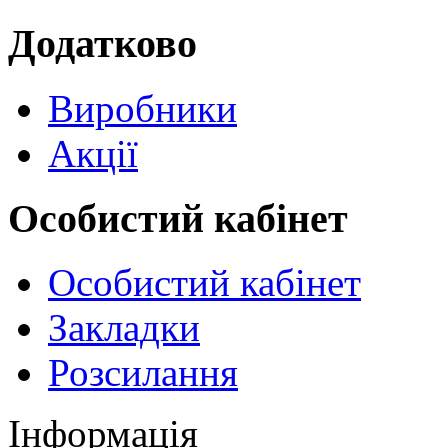
Додатково
Виробники
Акції
Особистий кабінет
Особистий кабінет
Закладки
Розсилання
Інформація