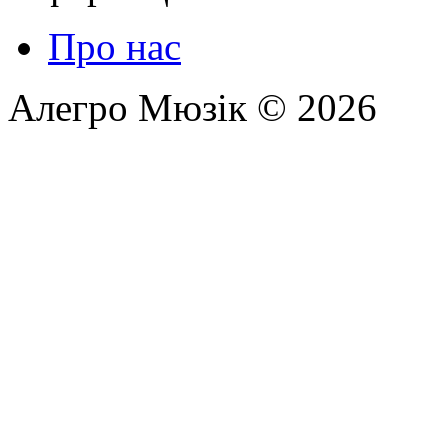
Про нас
Алегро Мюзік © 2026