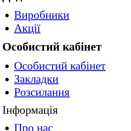
Виробники
Акції
Особистий кабінет
Особистий кабінет
Закладки
Розсилання
Інформація
Про нас