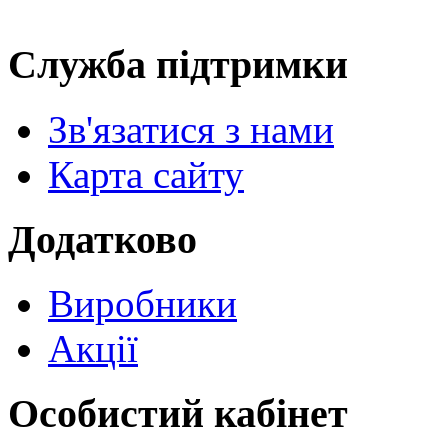
Служба підтримки
Зв'язатися з нами
Карта сайту
Додатково
Виробники
Акції
Особистий кабінет