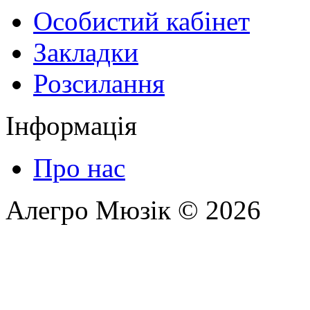
Особистий кабінет
Закладки
Розсилання
Інформація
Про нас
Алегро Мюзік © 2026