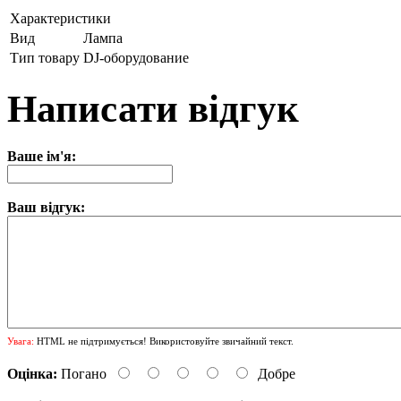
Характеристики
Вид
Лампа
Тип товару
DJ-оборудование
Написати відгук
Ваше ім'я:
Ваш відгук:
Увага:
HTML не підтримується! Використовуйте звичайний текст.
Оцінка:
Погано
Добре