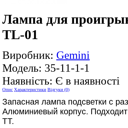
Лампа для проигры
TL-01
Виробник:
Gemini
Модель:
35-11-1-1
Наявність:
Є в наявності
Опис
Характеристики
Відгуки (0)
Запасная лампа подсветки с ра
Алюминиевый корпус. Подходит 
TT.