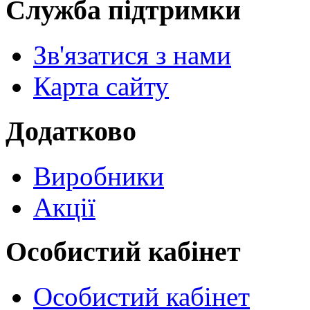
Служба підтримки
Зв'язатися з нами
Карта сайту
Додатково
Виробники
Акції
Особистий кабінет
Особистий кабінет