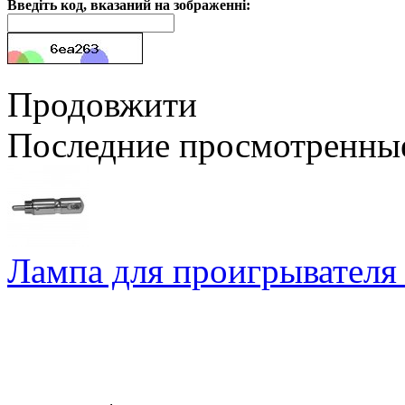
Введіть код, вказаний на зображенні:
Продовжити
Последние просмотренны
Лампа для проигрывателя