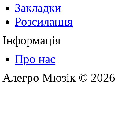
Закладки
Розсилання
Інформація
Про нас
Алегро Мюзік © 2026