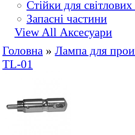
Стійки для світлових
Запасні частини
View All Аксесуари
Головна
»
Лампа для про
TL-01