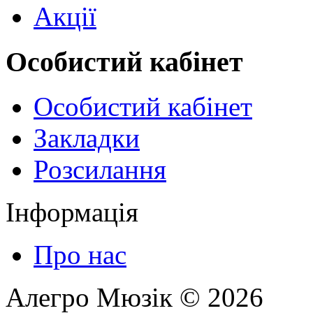
Акції
Особистий кабінет
Особистий кабінет
Закладки
Розсилання
Інформація
Про нас
Алегро Мюзік © 2026