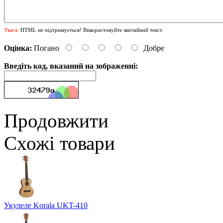
Увага:
HTML не підтримується! Використовуйте звичайний текст.
Оцінка:
Погано
Добре
Введіть код, вказаний на зображенні:
Продовжити
Схожі товари
Укулеле Korala UKT-410