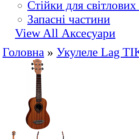
Стійки для світлових
Запасні частини
View All Аксесуари
Головна
»
Укулеле Lag T