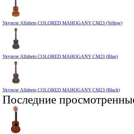
Укулеле Alfabeto COLORED MAHOGANY CM23 (Yellow)
Укулеле Alfabeto COLORED MAHOGANY CM23 (Blue)
Укулеле Alfabeto COLORED MAHOGANY CM23 (Black)
Последние просмотренны