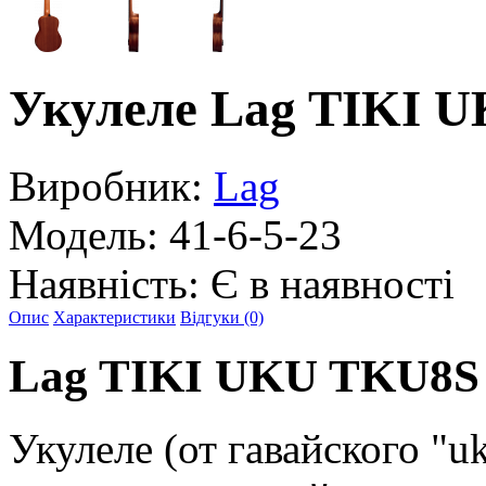
Укулеле Lag TIKI 
Виробник:
Lag
Модель:
41-6-5-23
Наявність:
Є в наявності
Опис
Характеристики
Відгуки (0)
Lag TIKI UKU TKU8S
Укулеле (от гавайского "u