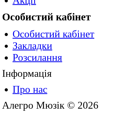
Акції
Особистий кабінет
Особистий кабінет
Закладки
Розсилання
Інформація
Про нас
Алегро Мюзік © 2026