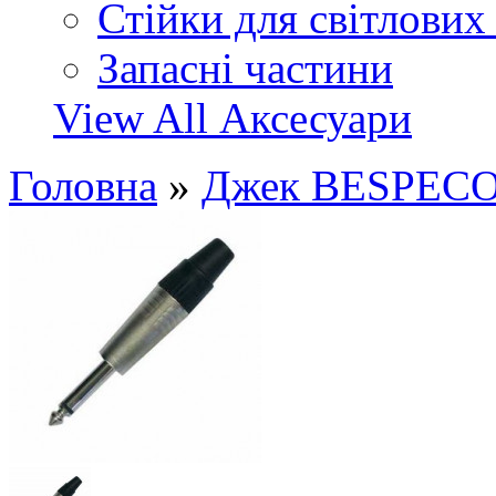
Стійки для світлових
Запасні частини
View All Аксесуари
Головна
»
Джек BESPEC