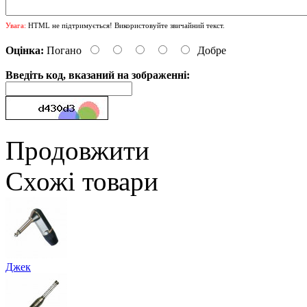
Увага:
HTML не підтримується! Використовуйте звичайний текст.
Оцінка:
Погано
Добре
Введіть код, вказаний на зображенні:
Продовжити
Схожі товари
Джек