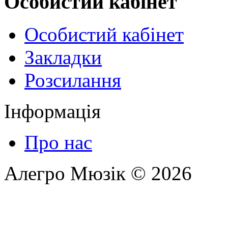
Особистий кабінет
Особистий кабінет
Закладки
Розсилання
Інформація
Про нас
Алегро Мюзік © 2026