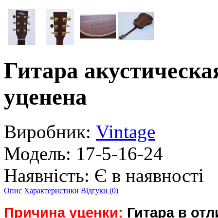
Гитара акустическ
уценена
Виробник:
Vintage
Модель:
17-5-16-24
Наявність:
Є в наявності
Опис
Характеристики
Відгуки (0)
Причина уценки:
Гитара в отл