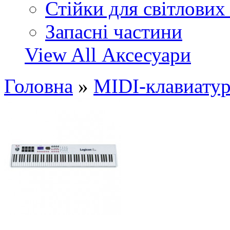
Стійки для світлових
Запасні частини
View All Аксесуари
Головна
»
MIDI-клавиатур