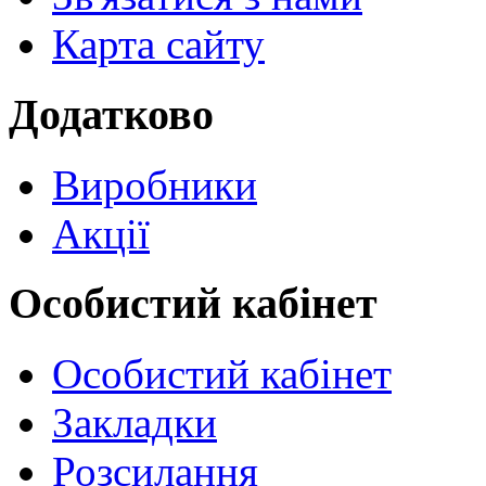
Карта сайту
Додатково
Виробники
Акції
Особистий кабінет
Особистий кабінет
Закладки
Розсилання