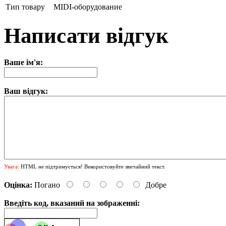
Тип товару
MIDI-оборудование
Написати відгук
Ваше ім'я:
Ваш відгук:
Увага:
HTML не підтримується! Використовуйте звичайний текст.
Оцінка:
Погано
Добре
Введіть код, вказаний на зображенні: