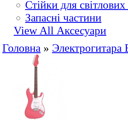
Стійки для світлових
Запасні частини
View All Аксесуари
Головна
»
Электрогитара