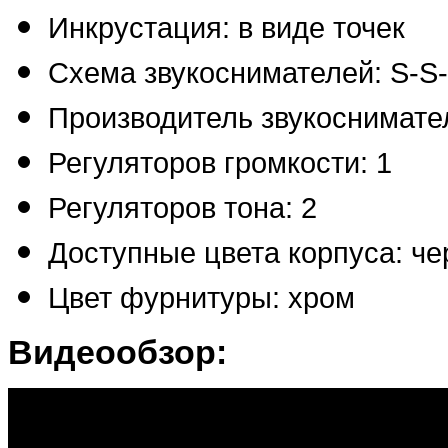
Инкрустация: в виде точек
Схема звукоснимателей: S-S
Производитель звукоснимател
Регуляторов громкости: 1
Регуляторов тона: 2
Доступные цвета корпуса: че
Цвет фурнитуры: хром
Видеообзор: