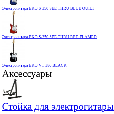
Электрогитара EKO S-350 SEE THRU BLUE QUILT
Электрогитара EKO S-350 SEE THRU RED FLAMED
Электрогитара EKO VT 380 BLACK
Аксессуары
Стойка для электрогит