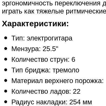
эргономичность переключения д
играть как тяжелые ритмические
Характеристики:
Тип: электрогитара
Мензура: 25.5"
Количество струн: 6
Тип бриджа: тремоло
Материал верхнего порожка:
Количество ладов: 22
Радиус накладки: 254 мм