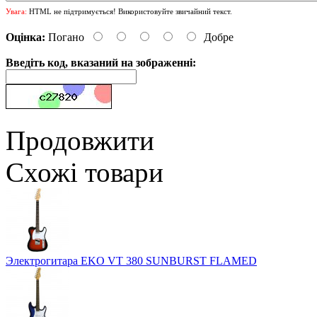
Увага:
HTML не підтримується! Використовуйте звичайний текст.
Оцінка:
Погано
Добре
Введіть код, вказаний на зображенні:
Продовжити
Схожі товари
Электрогитара EKO VT 380 SUNBURST FLAMED