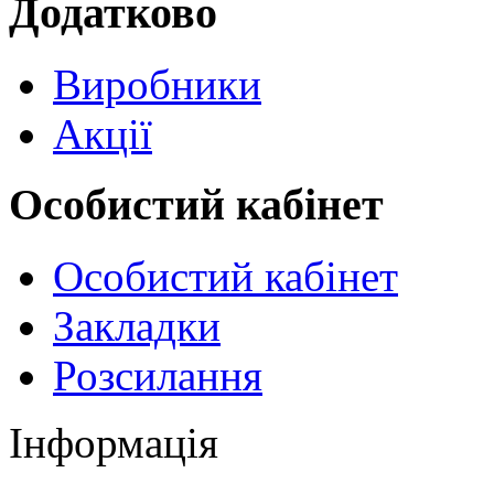
Додатково
Виробники
Акції
Особистий кабінет
Особистий кабінет
Закладки
Розсилання
Інформація