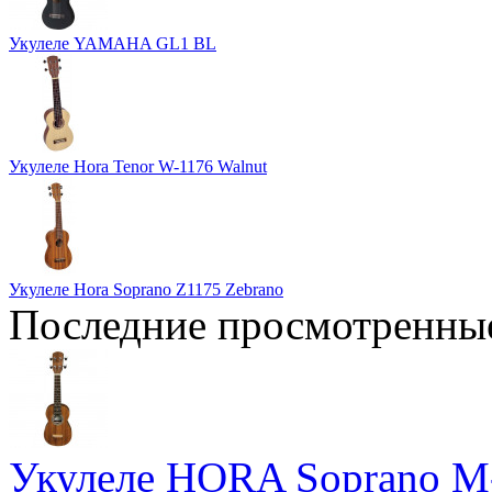
Укулеле YAMAHA GL1 BL
Укулеле Hora Tenor W-1176 Walnut
Укулеле Hora Soprano Z1175 Zebrano
Последние просмотренны
Укулеле HORA Soprano M