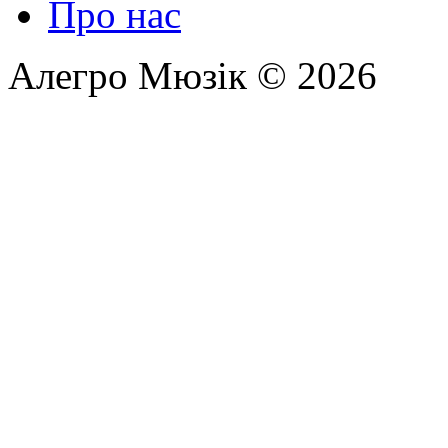
Про нас
Алегро Мюзік © 2026