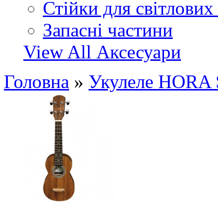
Стійки для світлових
Запасні частини
View All Аксесуари
Головна
»
Укулеле HORA 