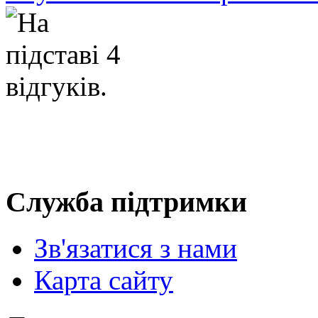
Служба підтримки
Зв'язатися з нами
Карта сайту