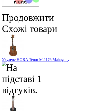
Продовжити
Схожі товари
Укулеле HORA Tenor M-1176 Mahogany