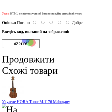
Увага:
HTML не підтримується! Використовуйте звичайний текст.
Оцінка:
Погано
Добре
Введіть код, вказаний на зображенні:
Продовжити
Схожі товари
Укулеле HORA Tenor M-1176 Mahogany