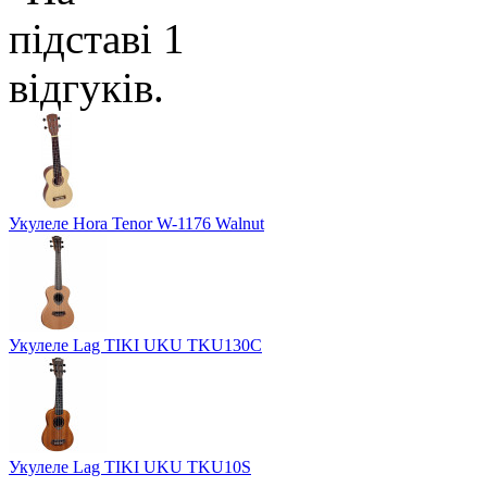
Укулеле Hora Tenor W-1176 Walnut
Укулеле Lag TIKI UKU TKU130C
Укулеле Lag TIKI UKU TKU10S