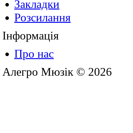
Закладки
Розсилання
Інформація
Про нас
Алегро Мюзік © 2026