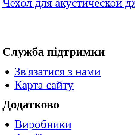
Чехол для акустической 
Служба підтримки
Зв'язатися з нами
Карта сайту
Додатково
Виробники