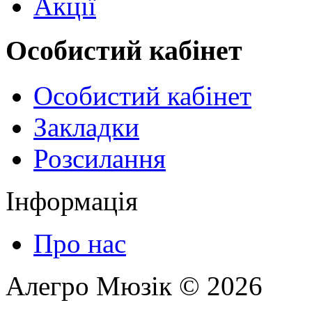
Акції
Особистий кабінет
Особистий кабінет
Закладки
Розсилання
Інформація
Про нас
Алегро Мюзік © 2026