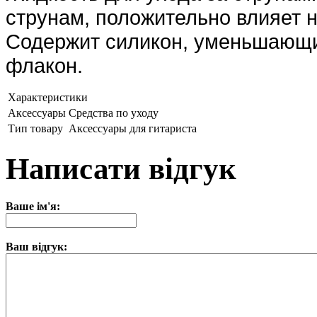
струнам, положительно влияет н
Содержит силикон, уменьшающий
флакон.
Характеристики
Аксессуары
Средства по уходу
Тип товару
Аксессуары для гитариста
Написати відгук
Ваше ім'я:
Ваш відгук: