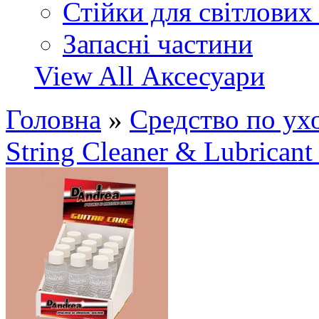
Стійки для світлових
Запасні частини
View All Аксесуари
Головна
»
Средство по у
String Cleaner & Lubrican