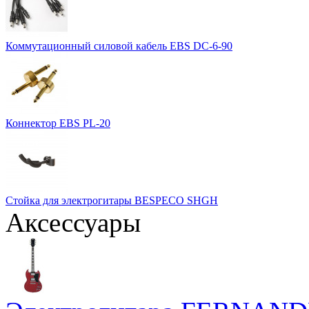
Коммутационный силовой кабель EBS DC-6-90
Коннектор EBS PL-20
Стойка для электрогитары BESPECO SHGH
Аксессуары