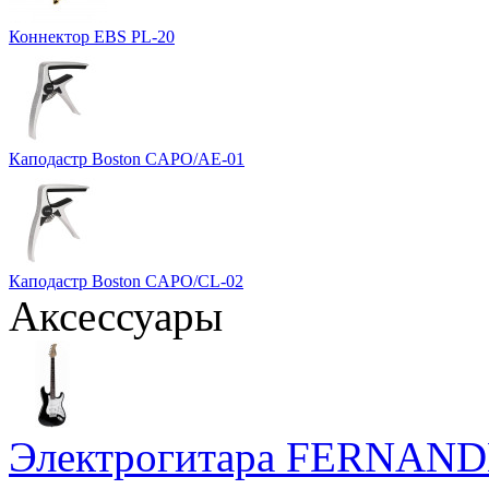
Коннектор EBS PL-20
Каподастр Boston CAPO/AE-01
Каподастр Boston CAPO/CL-02
Аксессуары
Электрогитара FERNAND