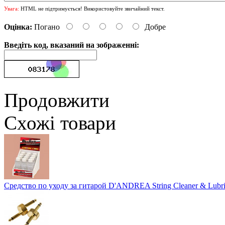
Увага:
HTML не підтримується! Використовуйте звичайний текст.
Оцінка:
Погано
Добре
Введіть код, вказаний на зображенні:
Продовжити
Схожі товари
Средство по уходу за гитарой D'ANDREA String Cleaner & Lubr