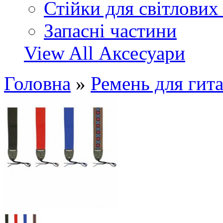
Стійки для світлових
Запасні частини
View All Аксесуари
Головна
»
Ремень для ги