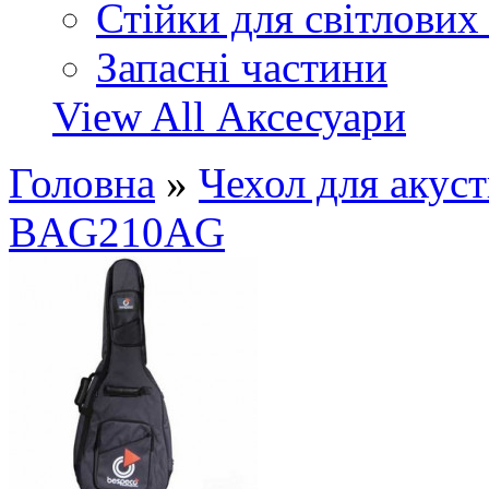
Стійки для світлових
Запасні частини
View All Аксесуари
Головна
»
Чехол для аку
BAG210AG