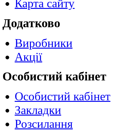
Карта сайту
Додатково
Виробники
Акції
Особистий кабінет
Особистий кабінет
Закладки
Розсилання