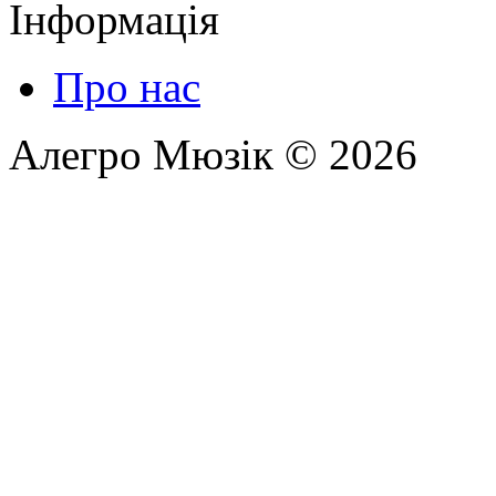
Інформація
Про нас
Алегро Мюзік © 2026