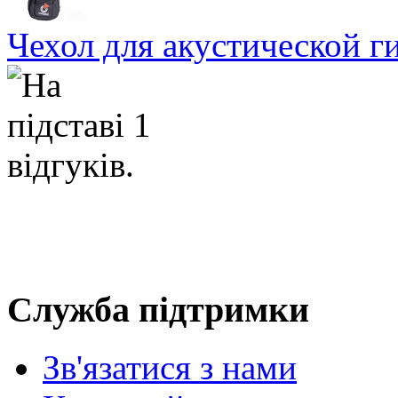
Чехол для акустической
Служба підтримки
Зв'язатися з нами