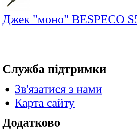
Джек "моно" BESPECO S
Служба підтримки
Зв'язатися з нами
Карта сайту
Додатково