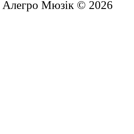
Алегро Мюзік © 2026