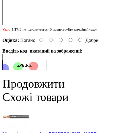
Увага:
HTML не підтримується! Використовуйте звичайний текст.
Оцінка:
Погано
Добре
Введіть код, вказаний на зображенні:
Продовжити
Схожі товари