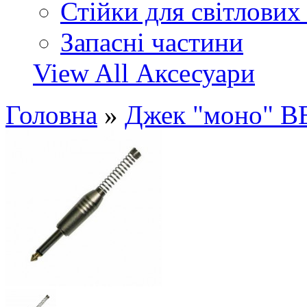
Стійки для світлових
Запасні частини
View All Аксесуари
Головна
»
Джек "моно" 