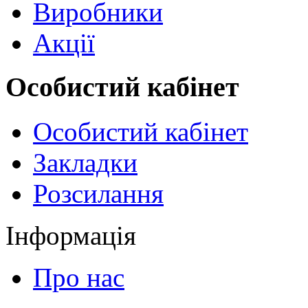
Виробники
Акції
Особистий кабінет
Особистий кабінет
Закладки
Розсилання
Інформація
Про нас