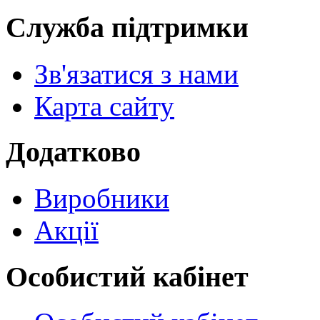
Служба підтримки
Зв'язатися з нами
Карта сайту
Додатково
Виробники
Акції
Особистий кабінет