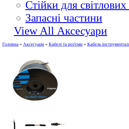
Стійки для світлових
Запасні частини
View All Аксесуари
Головна
»
Аксесуари
»
Кабелі та роз'єми
»
Кабель інструмента