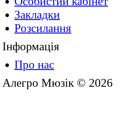
Особистий кабінет
Закладки
Розсилання
Інформація
Про нас
Алегро Мюзік © 2026