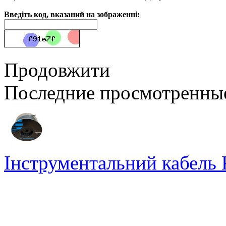
Введіть код, вказаний на зображенні:
Продовжити
Последние просмотренны
Інструментальний кабель