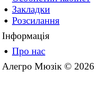
Закладки
Розсилання
Інформація
Про нас
Алегро Мюзік © 2026