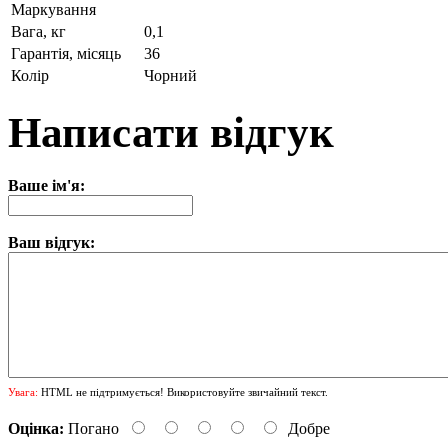
Маркування
Вага, кг
0,1
Гарантія, місяць
36
Колір
Чорний
Написати відгук
Ваше ім'я:
Ваш відгук:
Увага:
HTML не підтримується! Використовуйте звичайний текст.
Оцінка:
Погано
Добре