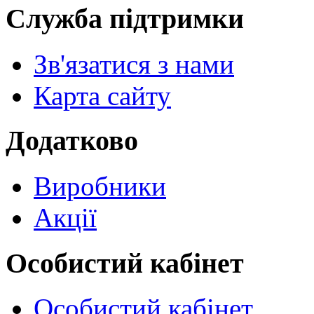
Служба підтримки
Зв'язатися з нами
Карта сайту
Додатково
Виробники
Акції
Особистий кабінет
Особистий кабінет