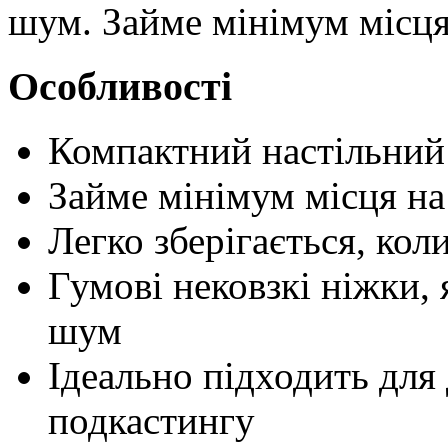
шум. Займе мінімум місця
Особливості
Компактний настільний
Займе мінімум місця на
Легко зберігається, кол
Гумові нековзкі ніжки,
шум
Ідеально підходить для
подкастингу