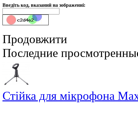
Введіть код, вказаний на зображенні:
Продовжити
Последние просмотренны
Стійка для мікрофона Ma