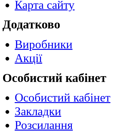
Карта сайту
Додатково
Виробники
Акції
Особистий кабінет
Особистий кабінет
Закладки
Розсилання