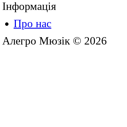
Інформація
Про нас
Алегро Мюзік © 2026