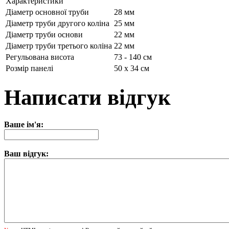
Характеристики
Діаметр основної труби
28 мм
Діаметр труби другого коліна
25 мм
Діаметр труби основи
22 мм
Діаметр труби третього коліна
22 мм
Регульована висота
73 - 140 см
Розмір панелі
50 x 34 см
Написати відгук
Ваше ім'я:
Ваш відгук: