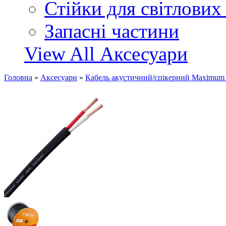
Стійки для світлових
Запасні частини
View All Аксесуари
Головна
»
Аксесуари
»
Кабель акустичний/спікерний Maximum 