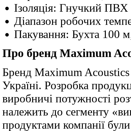
Ізоляція: Гнучкий ПВХ
Діапазон робочих темпе
Пакування: Бухта 100 м,
Про бренд Maximum Aco
Бренд Maximum Acoustic
Україні. Розробка продук
виробничі потужності роз
належить до сегменту «ви
продуктами компанії були 