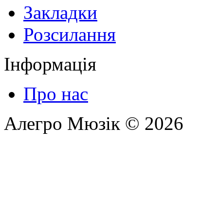
Закладки
Розсилання
Інформація
Про нас
Алегро Мюзік © 2026