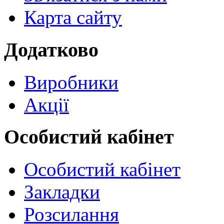
Карта сайту
Додатково
Виробники
Акції
Особистий кабінет
Особистий кабінет
Закладки
Розсилання