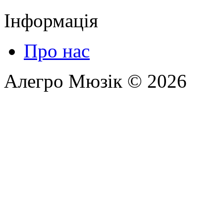
Інформація
Про нас
Алегро Мюзік © 2026