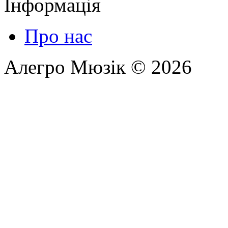
Інформація
Про нас
Алегро Мюзік © 2026