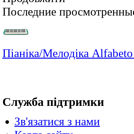
Последние просмотренны
Піаніка/Мелодіка Alfabet
Служба підтримки
Зв'язатися з нами