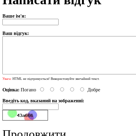
Ваше ім'я:
Ваш відгук:
Увага:
HTML не підтримується! Використовуйте звичайний текст.
Оцінка:
Погано
Добре
Введіть код, вказаний на зображенні:
Продовжити