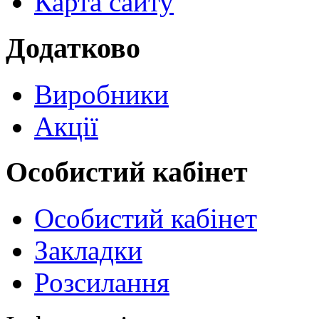
Карта сайту
Додатково
Виробники
Акції
Особистий кабінет
Особистий кабінет
Закладки
Розсилання