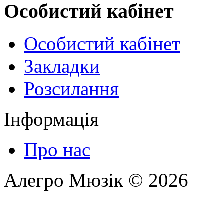
Особистий кабінет
Особистий кабінет
Закладки
Розсилання
Інформація
Про нас
Алегро Мюзік © 2026