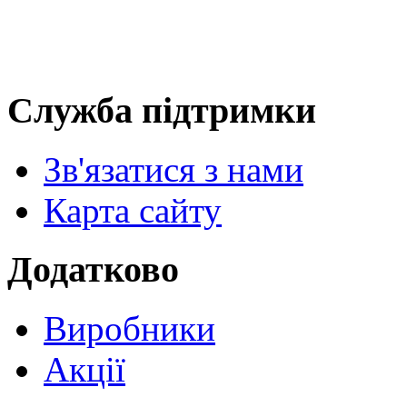
Служба підтримки
Зв'язатися з нами
Карта сайту
Додатково
Виробники
Акції