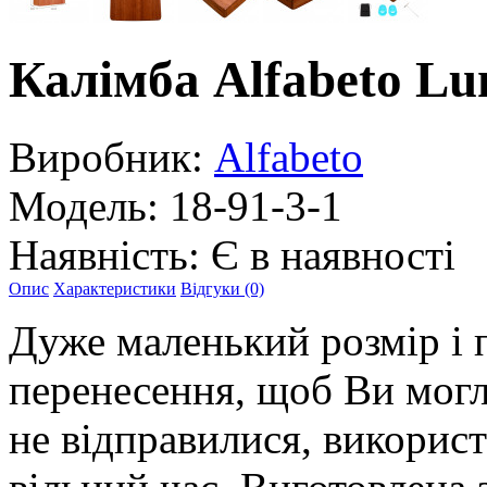
Калімба Alfabeto Lu
Виробник:
Alfabeto
Модель:
18-91-3-1
Наявність:
Є в наявності
Опис
Характеристики
Відгуки (0)
Дуже маленький розмір і 
перенесення, щоб Ви могли
не відправилися, використ