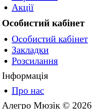
Акції
Особистий кабінет
Особистий кабінет
Закладки
Розсилання
Інформація
Про нас
Алегро Мюзік © 2026