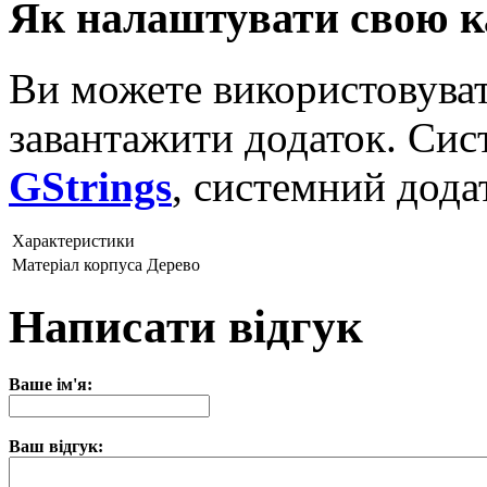
Як налаштувати свою к
Ви можете використовува
завантажити додаток. Сис
GStrings
, системний дода
Характеристики
Матеріал корпуса
Дерево
Написати відгук
Ваше ім'я:
Ваш відгук: