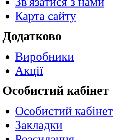
Зв'язатися з нами
Карта сайту
Додатково
Виробники
Акції
Особистий кабінет
Особистий кабінет
Закладки
Розсилання