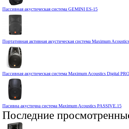
Пассивная акустическая система GEMINI ES-15
Портативная активная акустическая система Maximum Acoustics
Пассивная акустическая система Maximum Acoustics Digital PR
Пасивна акустична система Maximum Acoustics PASSIVE.15
Последние просмотренны