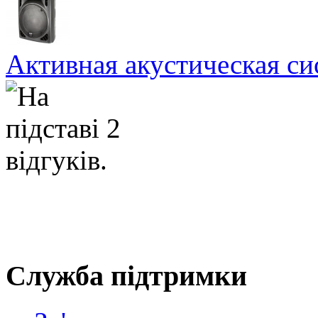
Активная акустическая с
Служба підтримки