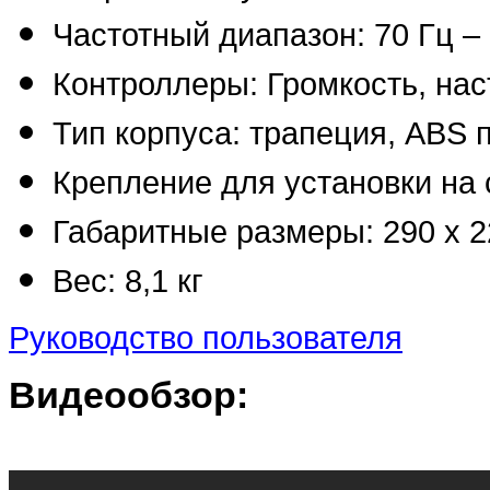
Частотный диапазон: 70 Гц – 
Контроллеры: Громкость, нас
Тип корпуса: трапеция, ABS 
Крепление для установки на 
Габаритные размеры: 290 х 2
Вес: 8,1 кг
Руководство пользователя
Видеообзор: