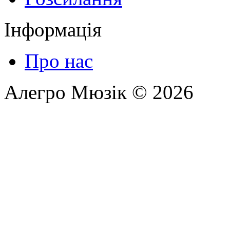
Інформація
Про нас
Алегро Мюзік © 2026