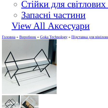
Стійки для світлових
Запасні частини
View All Аксесуари
Головна
»
Виробник
»
Goka Technology
»
Підставка для вініло