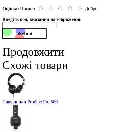
Оцінка:
Погано
Добре
Введіть код, вказаний на зображенні:
Продовжити
Схожі товари
Навушники Prodipe Pro 580