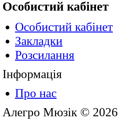
Особистий кабінет
Особистий кабінет
Закладки
Розсилання
Інформація
Про нас
Алегро Мюзік © 2026