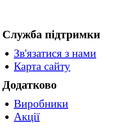
Служба підтримки
Зв'язатися з нами
Карта сайту
Додатково
Виробники
Акції