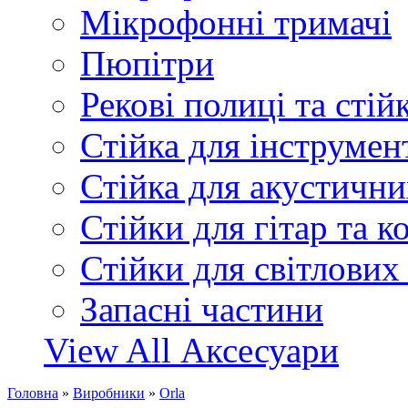
Мікрофонні тримачі
Пюпітри
Рекові полиці та стій
Стійка для інструмен
Стійка для акустични
Стійки для гітар та 
Стійки для світлових
Запасні частини
View All Аксесуари
Головна
»
Виробники
»
Orla