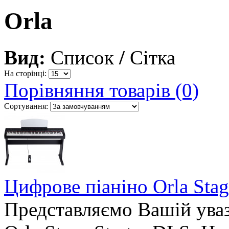
Orla
Вид:
Список
/
Сітка
На сторінці:
Порівняння товарів (0)
Сортування:
Цифрове піаніно Orla Stag
Представляємо Вашій уваз