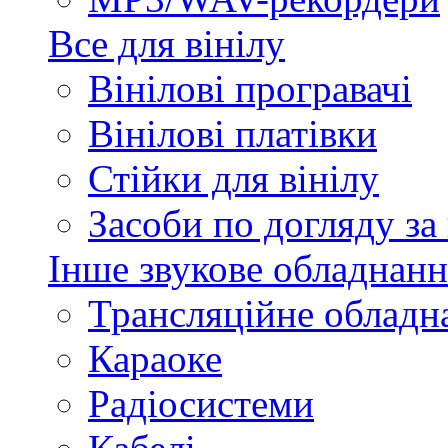
Все для вінілу
Вінілові програвачі
Вінілові платівки
Стійки для вінілу
Засоби по догляду за
Інше звукове обладнанн
Трансляційне обладн
Караоке
Радіосистеми