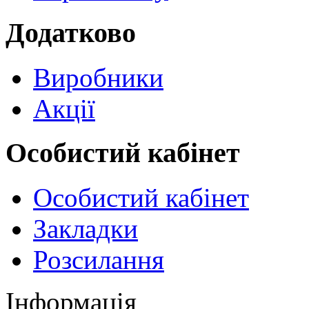
Додатково
Виробники
Акції
Особистий кабінет
Особистий кабінет
Закладки
Розсилання
Інформація