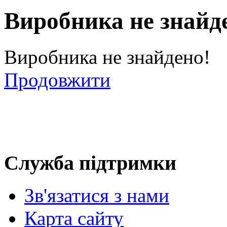
Виробника не знайд
Виробника не знайдено!
Продовжити
Служба підтримки
Зв'язатися з нами
Карта сайту