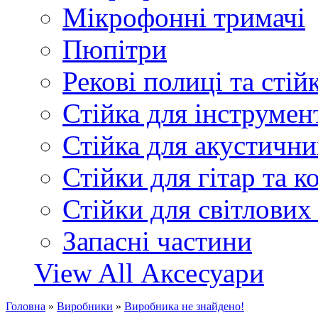
Мікрофонні тримачі
Пюпітри
Рекові полиці та стій
Стійка для інструмен
Стійка для акустични
Стійки для гітар та 
Стійки для світлових
Запасні частини
View All Аксесуари
Головна
»
Виробники
»
Виробника не знайдено!