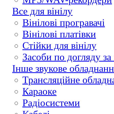
Все для вінілу
Вінілові програвачі
Вінілові платівки
Стійки для вінілу
Засоби по догляду за
Інше звукове обладнанн
Трансляційне обладн
Караоке
Радіосистеми