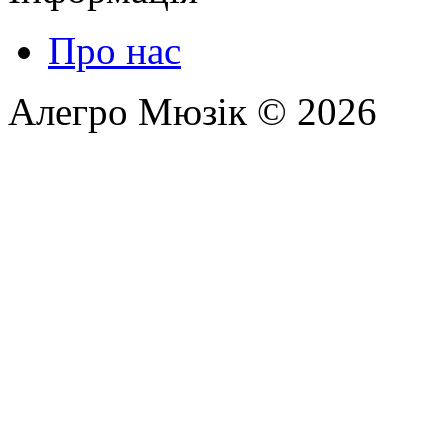
Про нас
Алегро Мюзік © 2026