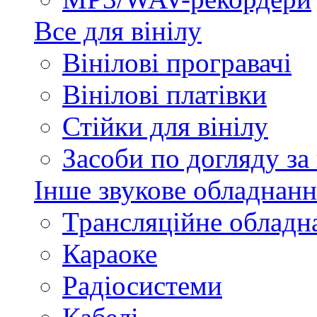
Все для вінілу
Вінілові програвачі
Вінілові платівки
Стійки для вінілу
Засоби по догляду за
Інше звукове обладнанн
Трансляційне обладн
Караоке
Радіосистеми