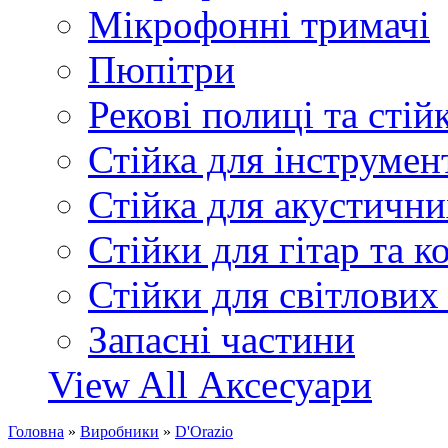
Мікрофонні тримачі
Пюпітри
Рекові полиці та стій
Стійка для інструмен
Стійка для акустични
Стійки для гітар та 
Стійки для світлових
Запасні частини
View All Аксесуари
Головна
»
Виробники
»
D'Orazio