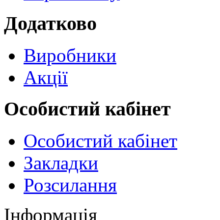
Додатково
Виробники
Акції
Особистий кабінет
Особистий кабінет
Закладки
Розсилання
Інформація