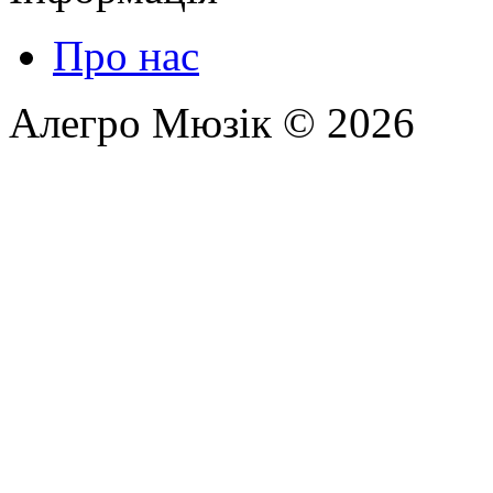
Про нас
Алегро Мюзік © 2026