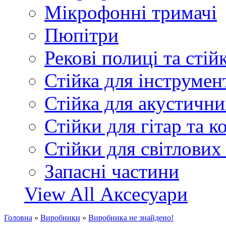
Мікрофонні тримачі
Пюпітри
Рекові полиці та стій
Стійка для інструмен
Стійка для акустични
Стійки для гітар та 
Стійки для світлових
Запасні частини
View All Аксесуари
Головна
»
Виробники
»
Виробника не знайдено!