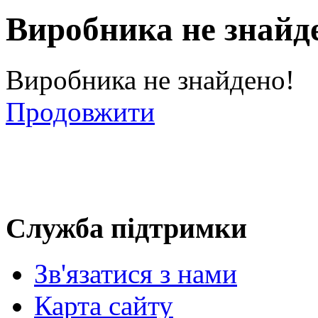
Виробника не знайд
Виробника не знайдено!
Продовжити
Служба підтримки
Зв'язатися з нами
Карта сайту