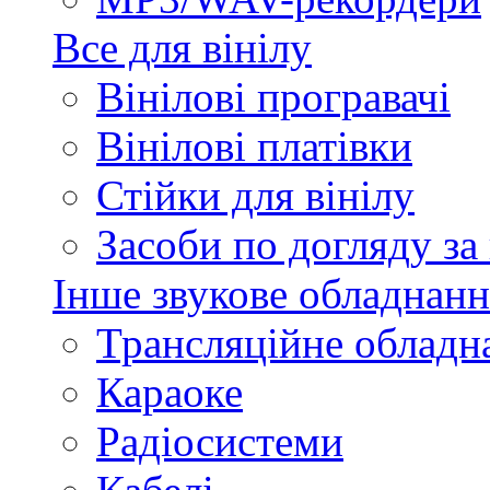
Все для вінілу
Вінілові програвачі
Вінілові платівки
Стійки для вінілу
Засоби по догляду за
Інше звукове обладнанн
Трансляційне обладн
Караоке
Радіосистеми