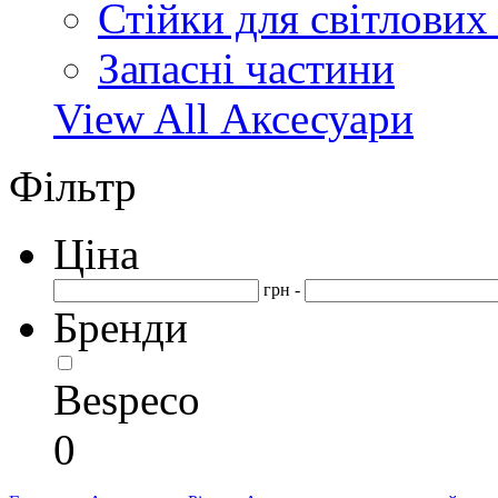
Стійки для світлових
Запасні частини
View All Аксесуари
Фільтр
Ціна
грн -
Бренди
Bespeco
0