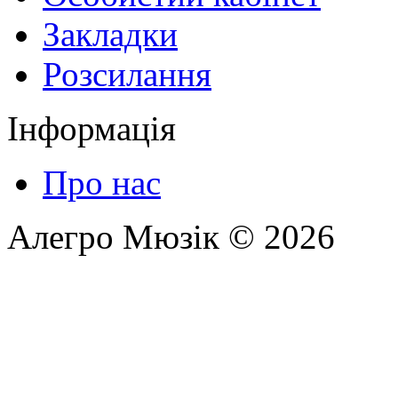
Закладки
Розсилання
Інформація
Про нас
Алегро Мюзік © 2026