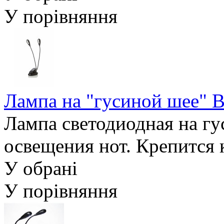
У порівняння
Лампа на "гусиной шее" 
Лампа светодиодная на гу
освещения нот. Крепится 
У обрані
У порівняння