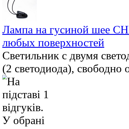
Лампа на гусиной шее C
любых поверхностей
Светильник с двумя свет
(2 светодиода), свободно
У обрані