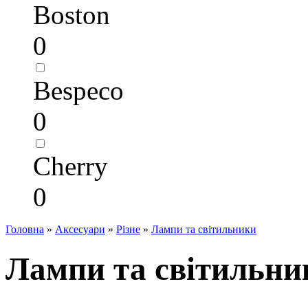
Boston
0
Bespeco
0
Cherry
0
Головна
»
Аксесуари
»
Різне
»
Лампи та світильники
Лампи та світильни