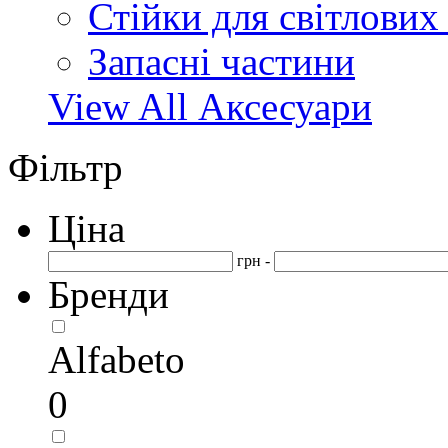
Стійки для світлових
Запасні частини
View All Аксесуари
Фільтр
Ціна
грн -
Бренди
Alfabeto
0