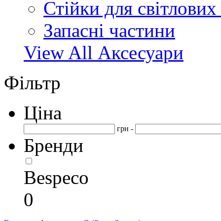
Стійки для світлових
Запасні частини
View All Аксесуари
Фільтр
Ціна
грн -
Бренди
Bespeco
0