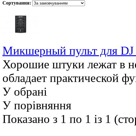
Сортування:
Микшерный пульт для DJ
Хорошие штуки лежат в 
обладает практической фу
У обрані
У порівняння
Показано з 1 по 1 із 1 (сто