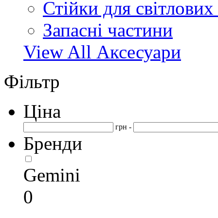
Стійки для світлових
Запасні частини
View All Аксесуари
Фільтр
Ціна
грн -
Бренди
Gemini
0