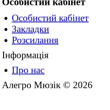
Особистий кабінет
Особистий кабінет
Закладки
Розсилання
Інформація
Про нас
Алегро Мюзік © 2026