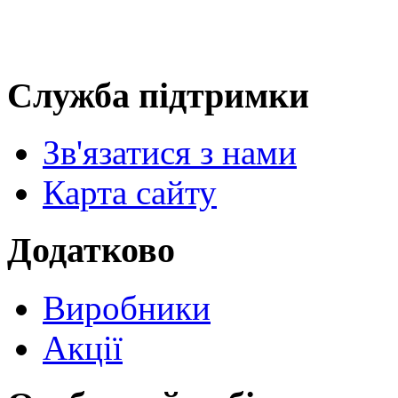
Служба підтримки
Зв'язатися з нами
Карта сайту
Додатково
Виробники
Акції