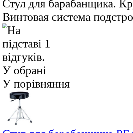
Стул для барабанщика. Кру
Винтовая система подстро
У обрані
У порівняння