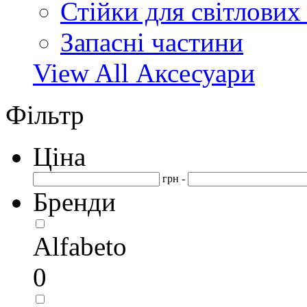
Стійки для світлових
Запасні частини
View All Аксесуари
Фільтр
Ціна
грн -
Бренди
Alfabeto
0