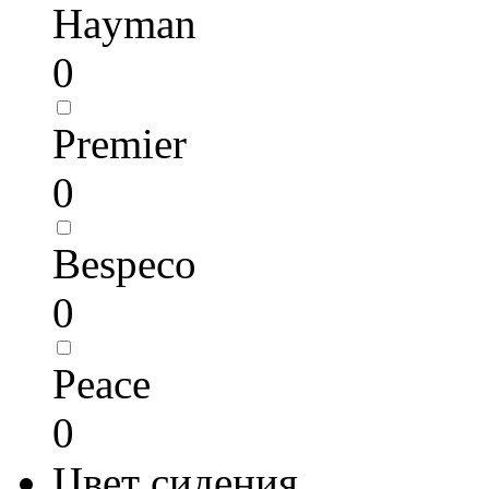
Hayman
0
Premier
0
Bespeco
0
Peace
0
Цвет сидения