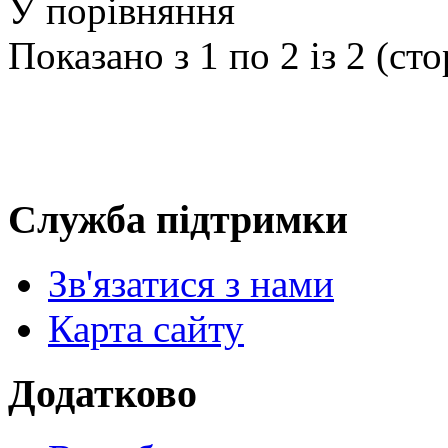
У порівняння
Показано з 1 по 2 із 2 (сто
Служба підтримки
Зв'язатися з нами
Карта сайту
Додатково