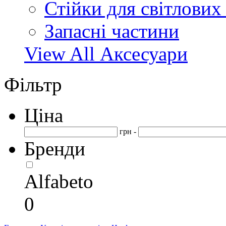
Стійки для світлових
Запасні частини
View All Аксесуари
Фільтр
Ціна
грн -
Бренди
Alfabeto
0