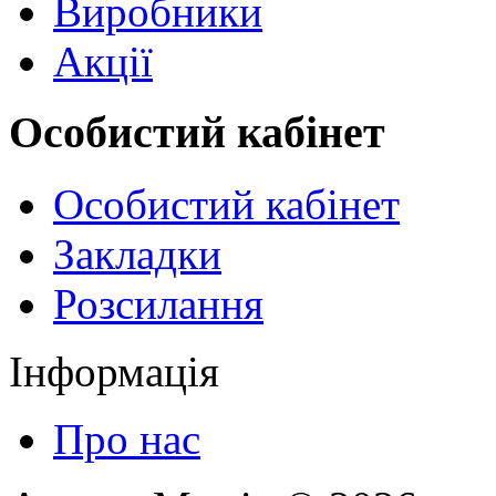
Виробники
Акції
Особистий кабінет
Особистий кабінет
Закладки
Розсилання
Інформація
Про нас