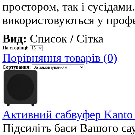
простором, так і сусідами
використовуються у профе
Вид:
Список
/
Сітка
На сторінці:
Порівняння товарів (0)
Сортування:
Активний сабвуфер Kanto
Підсиліть баси Вашого са