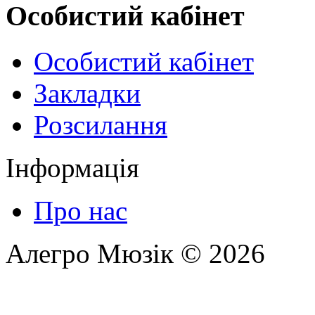
Особистий кабінет
Особистий кабінет
Закладки
Розсилання
Інформація
Про нас
Алегро Мюзік © 2026