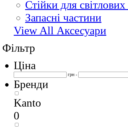
Стійки для світлових
Запасні частини
View All Аксесуари
Фільтр
Ціна
грн -
Бренди
Kanto
0