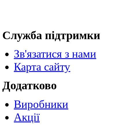
Служба підтримки
Зв'язатися з нами
Карта сайту
Додатково
Виробники
Акції