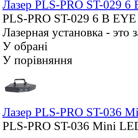
Лазер PLS-PRO ST-029 
PLS-PRO ST-029 6 B EY
Лазерная установка - это 
У обрані
У порівняння
Лазер PLS-PRO ST-036 Mi
PLS-PRO ST-036 Mini LED