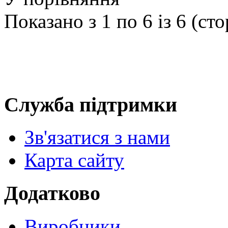
Показано з 1 по 6 із 6 (сто
Служба підтримки
Зв'язатися з нами
Карта сайту
Додатково
Виробники