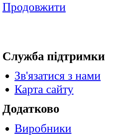
Продовжити
Служба підтримки
Зв'язатися з нами
Карта сайту
Додатково
Виробники