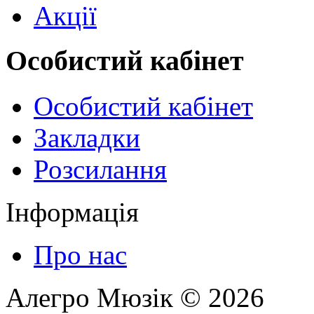
Акції
Особистий кабінет
Особистий кабінет
Закладки
Розсилання
Інформація
Про нас
Алегро Мюзік © 2026