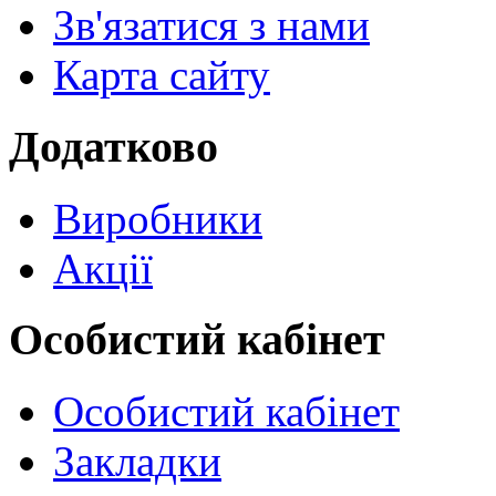
Зв'язатися з нами
Карта сайту
Додатково
Виробники
Акції
Особистий кабінет
Особистий кабінет
Закладки