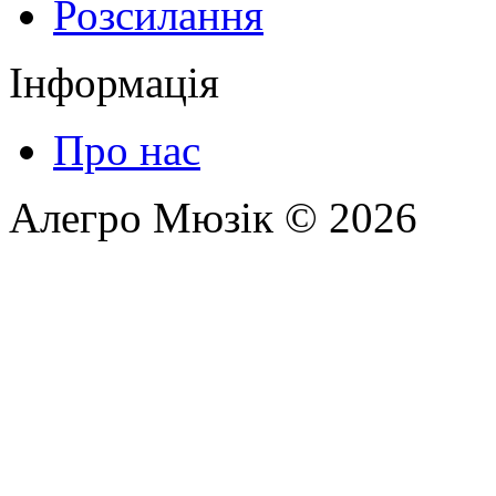
Розсилання
Інформація
Про нас
Алегро Мюзік © 2026