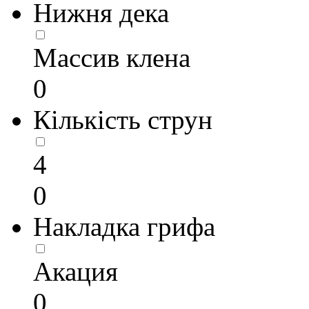
Нижня дека
Массив клена
0
Кількість струн
4
0
Накладка грифа
Акация
0