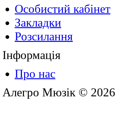
Особистий кабінет
Закладки
Розсилання
Інформація
Про нас
Алегро Мюзік © 2026