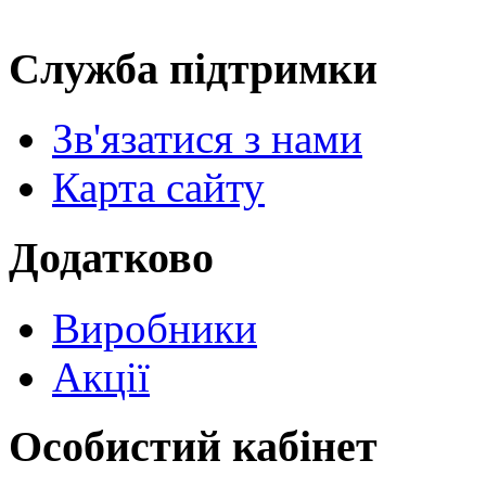
Служба підтримки
Зв'язатися з нами
Карта сайту
Додатково
Виробники
Акції
Особистий кабінет