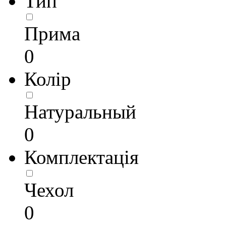
Тип
Прима
0
Колір
Натуральный
0
Комплектація
Чехол
0