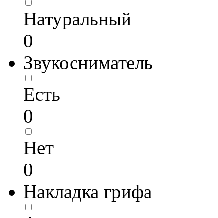
Натуральный
0
Звукосниматель
Есть
0
Нет
0
Накладка грифа