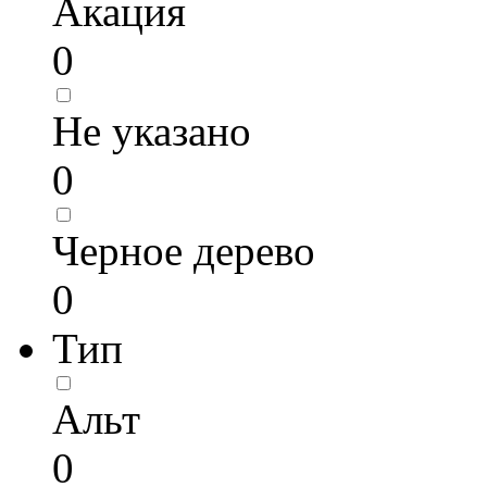
Акация
0
Не указано
0
Черное дерево
0
Тип
Альт
0