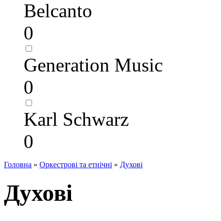
Belcanto
0
Generation Music
0
Karl Schwarz
0
Головна
»
Оркестрові та етнічні
»
Духові
Духові