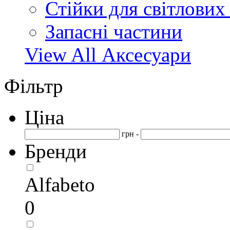
Стійки для світлових
Запасні частини
View All Аксесуари
Фільтр
Ціна
грн -
Бренди
Alfabeto
0